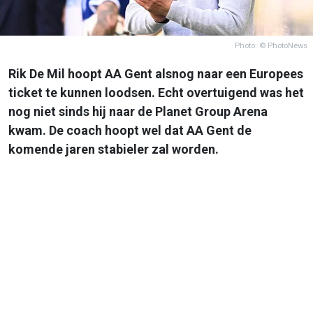
Photo: © PhotoNews
Rik De Mil hoopt AA Gent alsnog naar een Europees
ticket te kunnen loodsen. Echt overtuigend was het
nog niet sinds hij naar de Planet Group Arena
kwam. De coach hoopt wel dat AA Gent de
komende jaren stabieler zal worden.