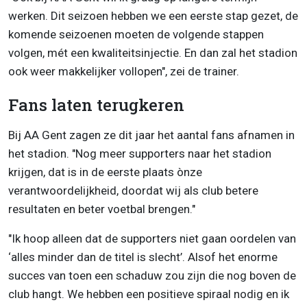
werken. Dit seizoen hebben we een eerste stap gezet, de
komende seizoenen moeten de volgende stappen
volgen, mét een kwaliteitsinjectie. En dan zal het stadion
ook weer makkelijker vollopen", zei de trainer.
Fans laten terugkeren
Bij AA Gent zagen ze dit jaar het aantal fans afnamen in
het stadion. "Nog meer supporters naar het stadion
krijgen, dat is in de eerste plaats ònze
verantwoordelijkheid, doordat wij als club betere
resultaten en beter voetbal brengen."
"Ik hoop alleen dat de supporters niet gaan oordelen van
‘alles minder dan de titel is slecht’. Alsof het enorme
succes van toen een schaduw zou zijn die nog boven de
club hangt. We hebben een positieve spiraal nodig en ik