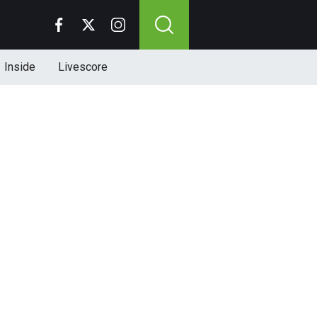
Inside
Livescore