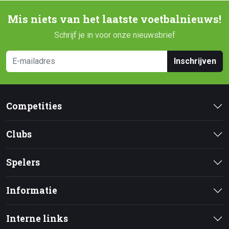
Mis niets van het laatste voetbalnieuws!
Schrijf je in voor onze nieuwsbrief
Inschrijven
Competities
Clubs
Spelers
Informatie
Interne links