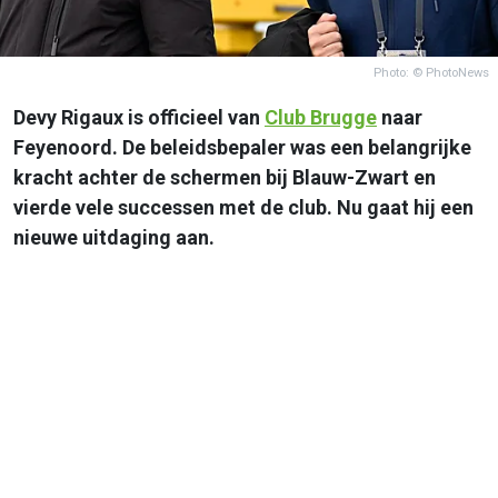
Photo: © PhotoNews
Devy Rigaux is officieel van
Club Brugge
naar
Feyenoord. De beleidsbepaler was een belangrijke
kracht achter de schermen bij Blauw-Zwart en
vierde vele successen met de club. Nu gaat hij een
nieuwe uitdaging aan.