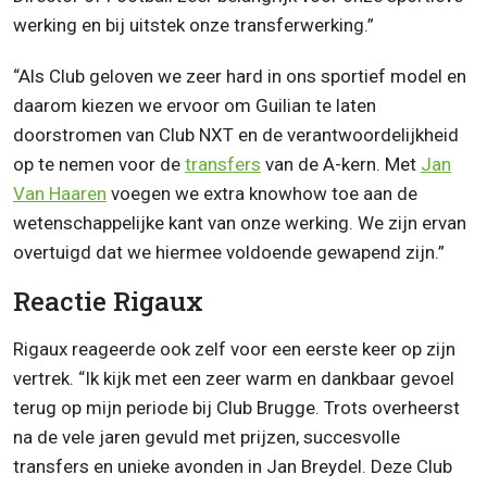
werking en bij uitstek onze transferwerking.”
“Als Club geloven we zeer hard in ons sportief model en
daarom kiezen we ervoor om Guilian te laten
doorstromen van Club NXT en de verantwoordelijkheid
op te nemen voor de
transfers
van de A-kern. Met
Jan
Van Haaren
voegen we extra knowhow toe aan de
wetenschappelijke kant van onze werking. We zijn ervan
overtuigd dat we hiermee voldoende gewapend zijn.”
Reactie Rigaux
Rigaux reageerde ook zelf voor een eerste keer op zijn
vertrek. “Ik kijk met een zeer warm en dankbaar gevoel
terug op mijn periode bij Club Brugge. Trots overheerst
na de vele jaren gevuld met prijzen, succesvolle
transfers en unieke avonden in Jan Breydel. Deze Club