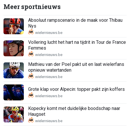
Meer sportnieuws
Absoluut rampscenario in de maak voor Thibau
Nys
Vollering lucht het hart na tijdrit in Tour de France
Femmes
Mathieu van der Poel pakt uit en laat wielerfans
opnieuw watertanden
Grote klap voor Alpecin: topper pakt zijn koffers
Kopecky komt met duidelijke boodschap naar
Haugset