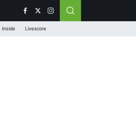
Inside
Livescore