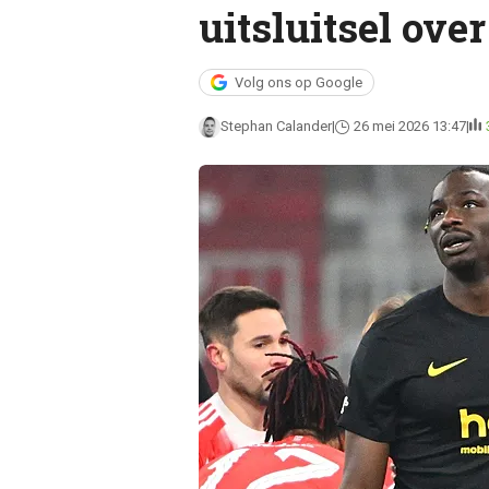
uitsluitsel ov
Volg ons op Google
Stephan Calander
26 mei 2026 13:47