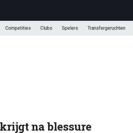
Competities
Clubs
Spelers
Transfergeruchten
krijgt na blessure