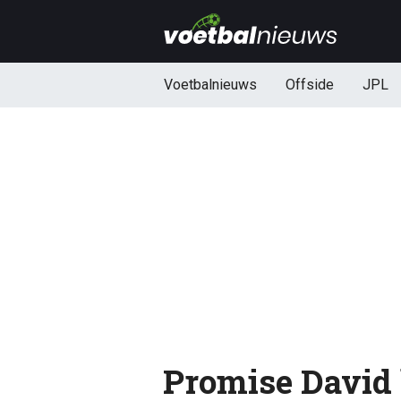
Voetbalnieuws
Offside
JPL
Promise David 