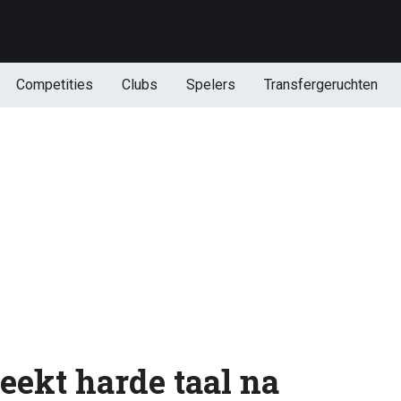
Competities
Clubs
Spelers
Transfergeruchten
eekt harde taal na