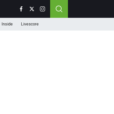
Inside
Livescore