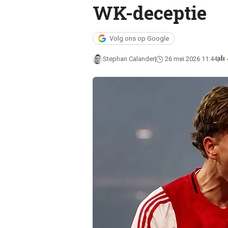
WK-deceptie
Volg ons op Google
Stephan Calander
26 mei 2026 11:44