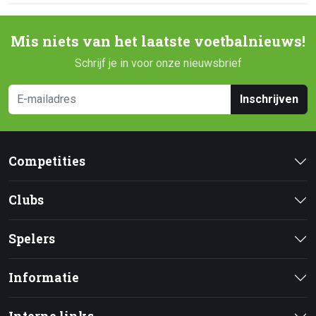
Mis niets van het laatste voetbalnieuws!
Schrijf je in voor onze nieuwsbrief
Inschrijven
Competities
Clubs
Spelers
Informatie