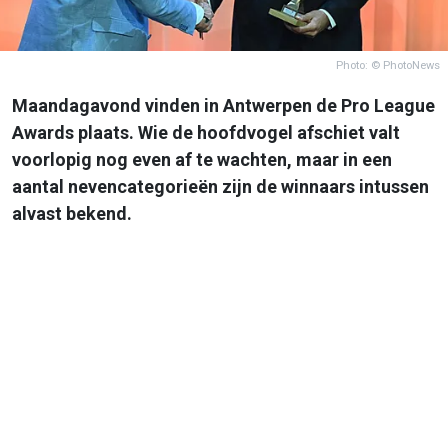
Photo: © PhotoNews
Maandagavond vinden in Antwerpen de Pro League
Awards plaats. Wie de hoofdvogel afschiet valt
voorlopig nog even af te wachten, maar in een
aantal nevencategorieën zijn de winnaars intussen
alvast bekend.