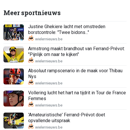
Meer sportnieuws
Justine Ghekiere lacht met omstreden
borstcontrole: "Twee bidons..."
Armstrong maakt brandhout van Ferrand-Prévot:
"Pijnlijk om naar te kijken"
Absoluut rampscenario in de maak voor Thibau
Nys
Vollering lucht het hart na tijdrit in Tour de France
Femmes
'Amateuristische' Ferrand-Prévot doet
opvallende uitspraak