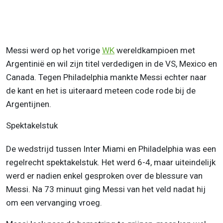
Messi werd op het vorige
WK
wereldkampioen met
Argentinië en wil zijn titel verdedigen in de VS, Mexico en
Canada. Tegen Philadelphia mankte Messi echter naar
de kant en het is uiteraard meteen code rode bij de
Argentijnen.
Spektakelstuk
De wedstrijd tussen Inter Miami en Philadelphia was een
regelrecht spektakelstuk. Het werd 6-4, maar uiteindelijk
werd er nadien enkel gesproken over de blessure van
Messi. Na 73 minuut ging Messi van het veld nadat hij
om een vervanging vroeg.