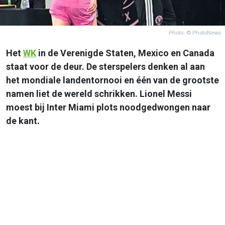
Photo: © PhotoNews
Het
WK
in de Verenigde Staten, Mexico en Canada
staat voor de deur. De sterspelers denken al aan
het mondiale landentornooi en één van de grootste
namen liet de wereld schrikken. Lionel Messi
moest bij Inter Miami plots noodgedwongen naar
de kant.