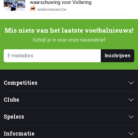
waarschuwing voor Vollering
Mis niets van het laatste voetbalnieuws!
Schrijf je in voor onze nieuwsbrief
Inschrijven
Competities
Clubs
Spelers
Informatie