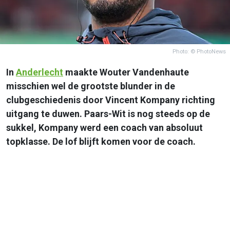
Photo: © PhotoNews
In
Anderlecht
maakte Wouter Vandenhaute
misschien wel de grootste blunder in de
clubgeschiedenis door Vincent Kompany richting
uitgang te duwen. Paars-Wit is nog steeds op de
sukkel, Kompany werd een coach van absoluut
topklasse. De lof blijft komen voor de coach.