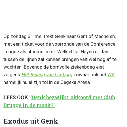
Op zondag 31 mei trekt Genk naar Gent of Mechelen,
met een ticket voor de voorronde van de Conference
League als ultieme inzet. Welk elftal Hayen er dan
tussen de lijnen zal kunnen brengen valt wel nog af te
wachten. Bovenop de bomvolle ziekenboeg eist
volgens
Het Belang van Limburg
zowaar ook het
WK
namelijk nu al zijn tol in de Cegeka Arena.
LEES OOK:
'Genk bezwijkt: akkoord met Club
Brugge in de maak?'
Exodus uit Genk