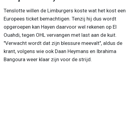
Tenslotte willen de Limburgers koste wat het kost een
Europees ticket bemachtigen. Tenzij hij dus wordt
opgeroepen kan Hayen daarvoor wel rekenen op El
Ouahdi, tegen OHL vervangen met last aan de kuit.
"
Verwacht wordt dat zijn blessure meevalt", aldus de
krant, volgens wie ook
Daan Heymans en Ibrahima
Bangoura weer klaar zijn voor de strijd.