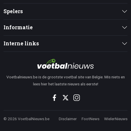
Spelers
Informatie
Interne links
Voetbalnieuws.be is de grootste voetbal site van Belgie. Mis niets en
lees hier het laatste nieuws als eerste!
© 2026 VoetbalNieuws.be
Disclaimer
FootNews
WielerNieuws