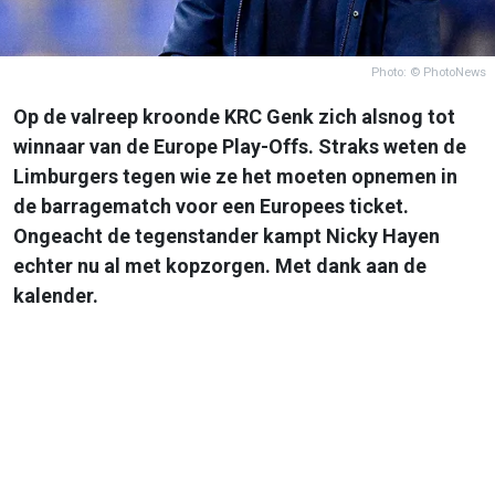
Photo: © PhotoNews
Op de valreep kroonde KRC Genk zich alsnog tot
winnaar van de Europe Play-Offs. Straks weten de
Limburgers tegen wie ze het moeten opnemen in
de barragematch voor een Europees ticket.
Ongeacht de tegenstander kampt Nicky Hayen
echter nu al met kopzorgen. Met dank aan de
kalender.