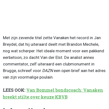
Met zijn zevende titel zette Vanaken het record in Jan
Breydel, dat hij uiteraard deelt met Brandon Mechele,
nog wat scherper. Het ideale moment voor een pakkend
eerbetoon, zo dacht Van der Elst. De analist annex
commentator, zelf uiteraard een clubmonument in
Brugge, schreef voor
DAZN
een open brief aan het adres
van zijn voormalige poulain.
LEES OOK:
Van Bommel bondscoach: Vanaken
breekt stilte over keuze KBVB