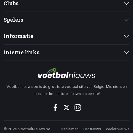
Clubs
Spelers
Informatie
Interne links
Voetbalnieuws.be is de grootste voetbal site van Belgie. Mis niets en
lees hier het laatste nieuws als eerste!
© 2026 VoetbalNieuws.be
Disclaimer
FootNews
WielerNieuws