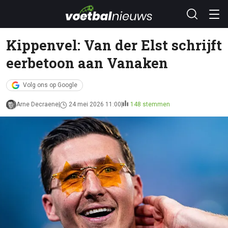
Kippenvel: Van der Elst schrijft
eerbetoon aan Vanaken
Volg ons op Google
Arne Decraene
24 mei 2026 11:00
148 stemmen