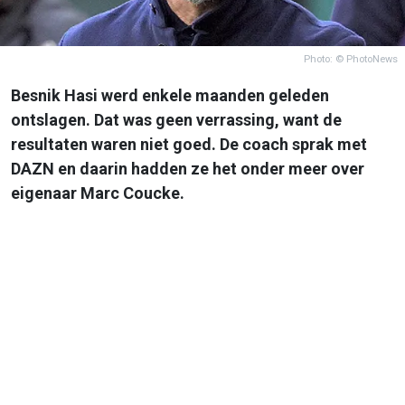
Photo: © PhotoNews
Besnik Hasi werd enkele maanden geleden
ontslagen. Dat was geen verrassing, want de
resultaten waren niet goed. De coach sprak met
DAZN en daarin hadden ze het onder meer over
eigenaar Marc Coucke.