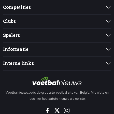
Competities
Clubs
Spelers
Informatie
Interne links
Voetbalnieuws.be is de grootste voetbal site van Belgie. Mis niets en
lees hier het laatste nieuws als eerste!