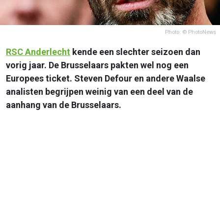
Photo: © PhotoNews
RSC
Anderlecht
kende een slechter seizoen dan
vorig jaar. De Brusselaars pakten wel nog een
Europees ticket. Steven Defour en andere Waalse
analisten begrijpen weinig van een deel van de
aanhang van de Brusselaars.