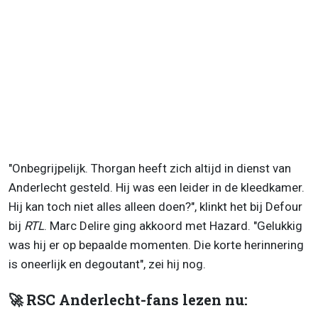
"Onbegrijpelijk. Thorgan heeft zich altijd in dienst van
Anderlecht gesteld. Hij was een leider in de kleedkamer.
Hij kan toch niet alles alleen doen?", klinkt het bij Defour
bij
RTL
. Marc Delire ging akkoord met Hazard. "Gelukkig
was hij er op bepaalde momenten. Die korte herinnering
is oneerlijk en degoutant", zei hij nog.
🚀 RSC Anderlecht-fans lezen nu: