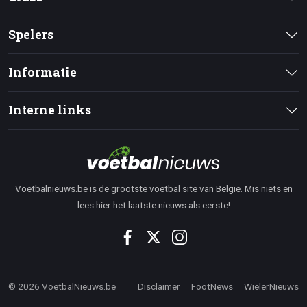
Spelers
Informatie
Interne links
Voetbalnieuws.be is de grootste voetbal site van Belgie. Mis niets en
lees hier het laatste nieuws als eerste!
© 2026 VoetbalNieuws.be
Disclaimer
FootNews
WielerNieuws