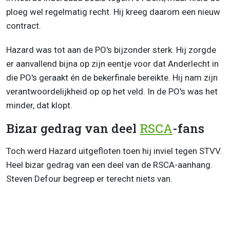
ploeg wel regelmatig recht. Hij kreeg daarom een nieuw
contract.
Hazard was tot aan de PO's bijzonder sterk. Hij zorgde
er aanvallend bijna op zijn eentje voor dat Anderlecht in
die PO's geraakt én de bekerfinale bereikte. Hij nam zijn
verantwoordelijkheid op op het veld. In de PO's was het
minder, dat klopt.
Bizar gedrag van deel
RSCA
-fans
Toch werd Hazard uitgefloten toen hij inviel tegen STVV.
Heel bizar gedrag van een deel van de RSCA-aanhang.
Steven Defour begreep er terecht niets van.