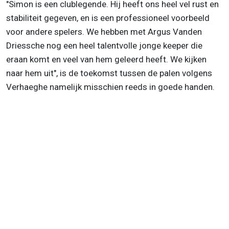
"Simon is een clublegende. Hij heeft ons heel vel rust en
stabiliteit gegeven, en is een professioneel voorbeeld
voor andere spelers. We hebben met Argus Vanden
Driessche nog een heel talentvolle jonge keeper die
eraan komt en veel van hem geleerd heeft. We kijken
naar hem uit", is de toekomst tussen de palen volgens
Verhaeghe namelijk misschien reeds in goede handen.