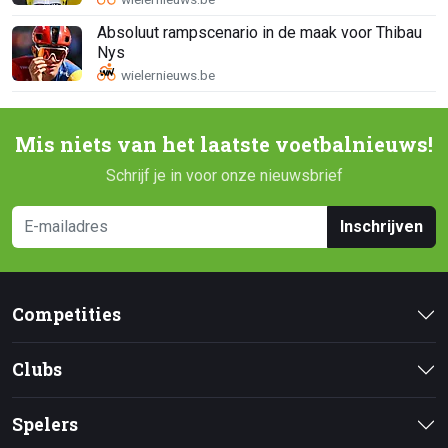
Absoluut rampscenario in de maak voor Thibau
Nys
Mis niets van het laatste voetbalnieuws!
Schrijf je in voor onze nieuwsbrief
Inschrijven
Competities
Clubs
Spelers