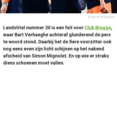
Photo: © PhotoNews
Landstitel nummer 20 is een feit voor
Club Brugge
,
waar Bart Verhaeghe achteraf glunderend de pers
te woord stond. Daarbij liet de fiere voorzitter ook
nog eens even zijn licht schijnen op het nakend
afscheid van Simon Mignolet. En op wie er straks
diens schoenen moet vullen.