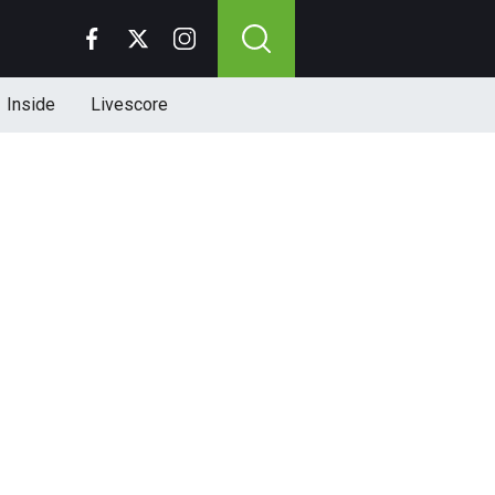
Inside
Livescore