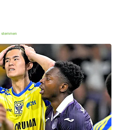
2 stemmen