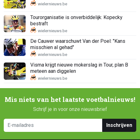
Tourorganisatie is onverbiddelijk: Kopecky
bestraft
De Cauwer waarschuwt Van der Poel: "Kans
misschien al gehad"
Visma krijgt nieuwe mokerslag in Tour, plan B
meteen aan diggelen
Mis niets van het laatste voetbalnieuws!
Schrijf je in voor onze nieuwsbrief
Inschrijven