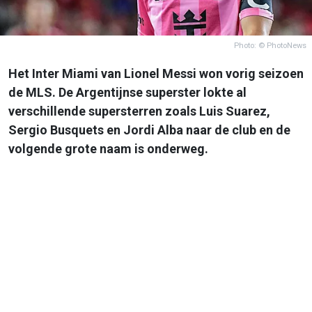
Photo: © PhotoNews
Het Inter Miami van Lionel Messi won vorig seizoen
de MLS. De Argentijnse superster lokte al
verschillende supersterren zoals Luis Suarez,
Sergio Busquets en Jordi Alba naar de club en de
volgende grote naam is onderweg.