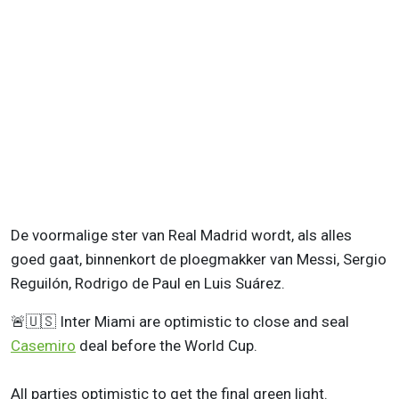
De voormalige ster van Real Madrid wordt, als alles
goed gaat, binnenkort de ploegmakker van Messi, Sergio
Reguilón, Rodrigo de Paul en Luis Suárez.
🚨🇺🇸 Inter Miami are optimistic to close and seal
Casemiro
deal before the World Cup.
All parties optimistic to get the final green light.