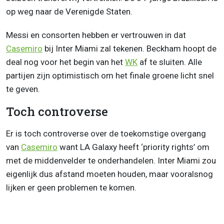
op weg naar de Verenigde Staten.
Messi en consorten hebben er vertrouwen in dat
Casemiro
bij Inter Miami zal tekenen. Beckham hoopt de
deal nog voor het begin van het
WK
af te sluiten. Alle
partijen zijn optimistisch om het finale groene licht snel
te geven.
Toch controverse
Er is toch controverse over de toekomstige overgang
van
Casemiro
want LA Galaxy heeft ‘priority rights’ om
met de middenvelder te onderhandelen. Inter Miami zou
eigenlijk dus afstand moeten houden, maar vooralsnog
lijken er geen problemen te komen.