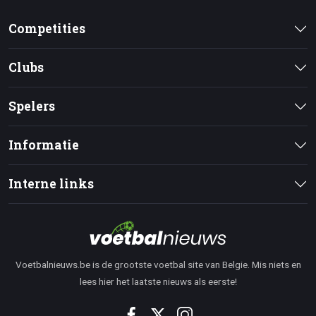
Competities
Clubs
Spelers
Informatie
Interne links
Voetbalnieuws.be is de grootste voetbal site van Belgie. Mis niets en
lees hier het laatste nieuws als eerste!