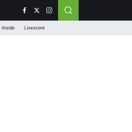
Inside
Livescore