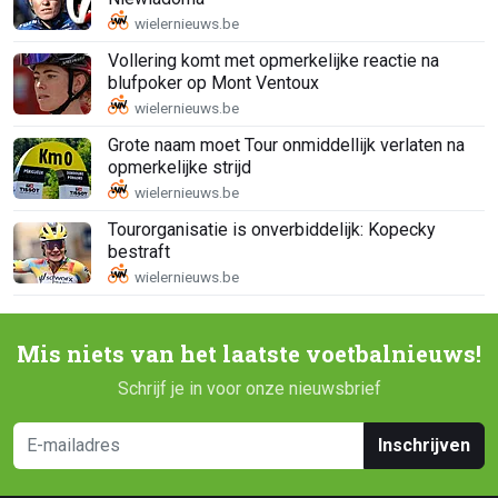
Vollering komt met opmerkelijke reactie na
blufpoker op Mont Ventoux
Grote naam moet Tour onmiddellijk verlaten na
opmerkelijke strijd
Tourorganisatie is onverbiddelijk: Kopecky
bestraft
Mis niets van het laatste voetbalnieuws!
Schrijf je in voor onze nieuwsbrief
Inschrijven