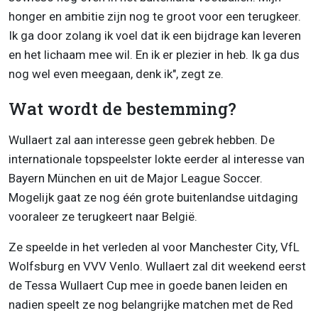
honger en ambitie zijn nog te groot voor een terugkeer.
Ik ga door zolang ik voel dat ik een bijdrage kan leveren
en het lichaam mee wil. En ik er plezier in heb. Ik ga dus
nog wel even meegaan, denk ik", zegt ze.
Wat wordt de bestemming?
Wullaert zal aan interesse geen gebrek hebben. De
internationale topspeelster lokte eerder al interesse van
Bayern München en uit de Major League Soccer.
Mogelijk gaat ze nog één grote buitenlandse uitdaging
vooraleer ze terugkeert naar België.
Ze speelde in het verleden al voor Manchester City, VfL
Wolfsburg en VVV Venlo. Wullaert zal dit weekend eerst
de Tessa Wullaert Cup mee in goede banen leiden en
nadien speelt ze nog belangrijke matchen met de Red