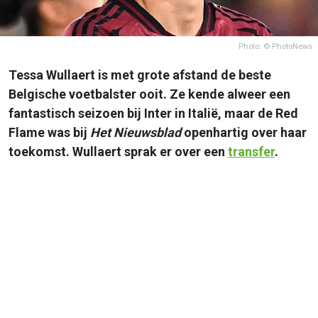
Photo: © PhotoNews
Tessa Wullaert is met grote afstand de beste
Belgische voetbalster ooit. Ze kende alweer een
fantastisch seizoen bij Inter in Italië, maar de Red
Flame was bij
Het Nieuwsblad
openhartig over haar
toekomst. Wullaert sprak er over een
transfer
.