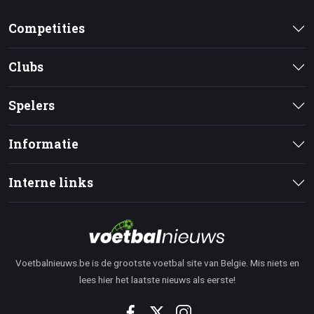
Competities
Clubs
Spelers
Informatie
Interne links
Voetbalnieuws.be is de grootste voetbal site van Belgie. Mis niets en
lees hier het laatste nieuws als eerste!