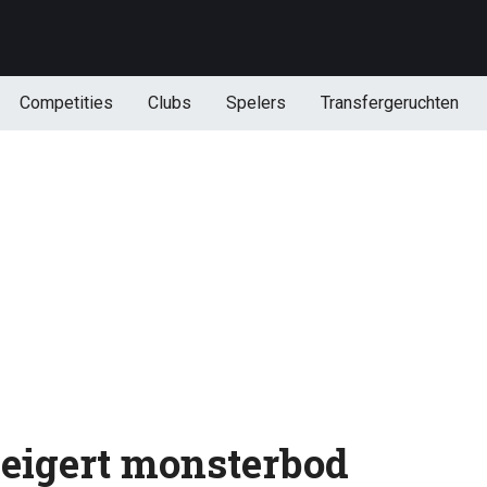
Competities
Clubs
Spelers
Transfergeruchten
eigert monsterbod