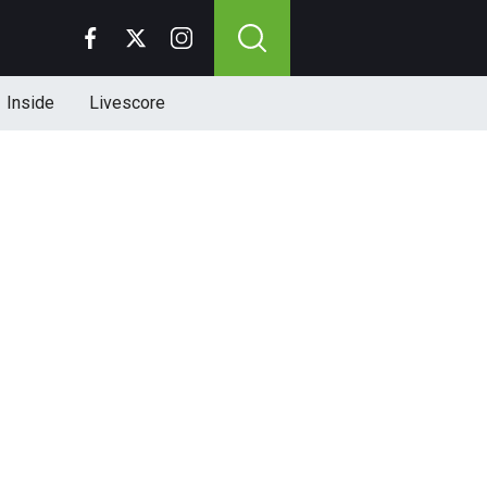
Inside
Livescore