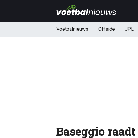
Voetbalnieuws
Offside
JPL
Baseggio raadt