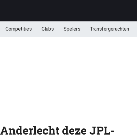
Competities
Clubs
Spelers
Transfergeruchten
 Anderlecht deze JPL-