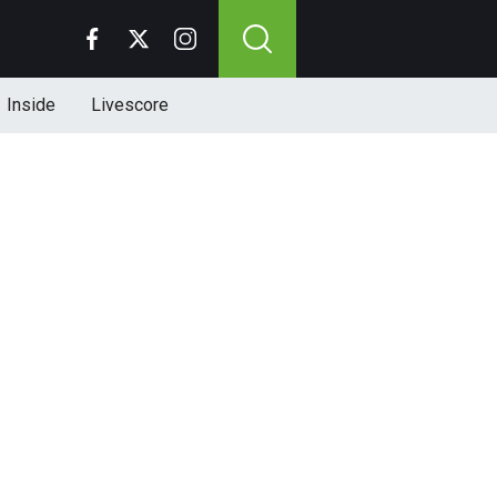
Inside
Livescore