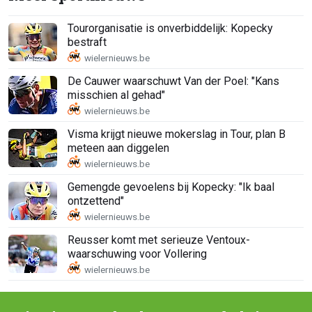
Tourorganisatie is onverbiddelijk: Kopecky
bestraft
De Cauwer waarschuwt Van der Poel: "Kans
misschien al gehad"
Visma krijgt nieuwe mokerslag in Tour, plan B
meteen aan diggelen
Gemengde gevoelens bij Kopecky: "Ik baal
ontzettend"
Reusser komt met serieuze Ventoux-
waarschuwing voor Vollering