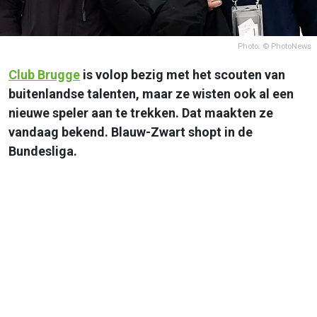
Photo: © PhotoNews
Club Brugge
is volop bezig met het scouten van
buitenlandse talenten, maar ze wisten ook al een
nieuwe speler aan te trekken. Dat maakten ze
vandaag bekend. Blauw-Zwart shopt in de
Bundesliga.