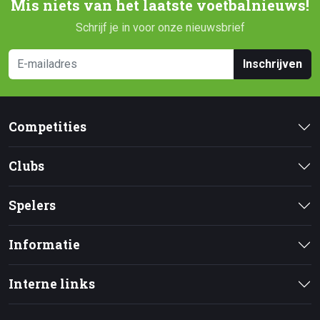
Mis niets van het laatste voetbalnieuws!
Schrijf je in voor onze nieuwsbrief
Inschrijven
Competities
Clubs
Spelers
Informatie
Interne links