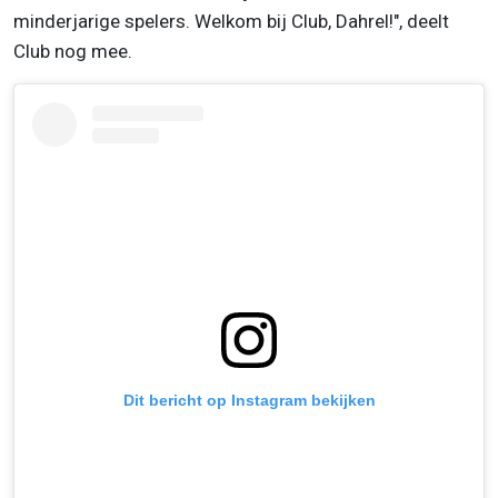
minderjarige spelers. Welkom bij Club, Dahrel!", deelt
Club nog mee.
Dit bericht op Instagram bekijken