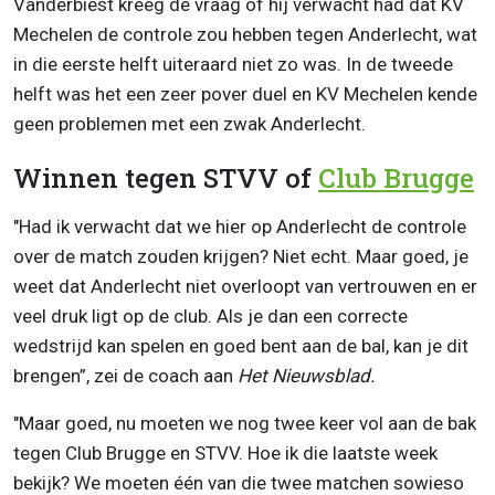
Vanderbiest kreeg de vraag of hij verwacht had dat KV
Mechelen de controle zou hebben tegen Anderlecht, wat
in die eerste helft uiteraard niet zo was. In de tweede
helft was het een zeer pover duel en KV Mechelen kende
geen problemen met een zwak Anderlecht.
Winnen tegen STVV of
Club Brugge
"Had ik verwacht dat we hier op Anderlecht de controle
over de match zouden krijgen? Niet echt. Maar goed, je
weet dat Anderlecht niet overloopt van vertrouwen en er
veel druk ligt op de club. Als je dan een correcte
wedstrijd kan spelen en goed bent aan de bal, kan je dit
brengen”, zei de coach aan
Het Nieuwsblad.
"Maar goed, nu moeten we nog twee keer vol aan de bak
tegen Club Brugge en STVV. Hoe ik die laatste week
bekijk? We moeten één van die twee matchen sowieso