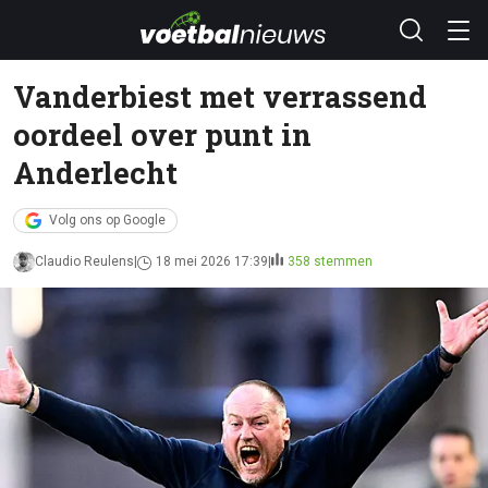
Vanderbiest met verrassend
oordeel over punt in
Anderlecht
Volg ons op Google
Claudio Reulens
18 mei 2026 17:39
358 stemmen