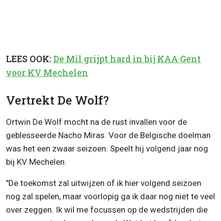
LEES OOK:
De Mil grijpt hard in bij KAA Gent
voor KV Mechelen
Vertrekt De Wolf?
Ortwin De Wolf mocht na de rust invallen voor de
geblesseerde Nacho Miras. Voor de Belgische doelman
was het een zwaar seizoen. Speelt hij volgend jaar nog
bij KV Mechelen.
"De toekomst zal uitwijzen of ik hier volgend seizoen
nog zal spelen, maar voorlopig ga ik daar nog niet te veel
over zeggen. Ik wil me focussen op de wedstrijden die