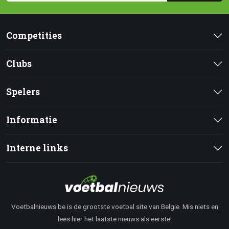
Competities
Clubs
Spelers
Informatie
Interne links
Voetbalnieuws.be is de grootste voetbal site van Belgie. Mis niets en
lees hier het laatste nieuws als eerste!