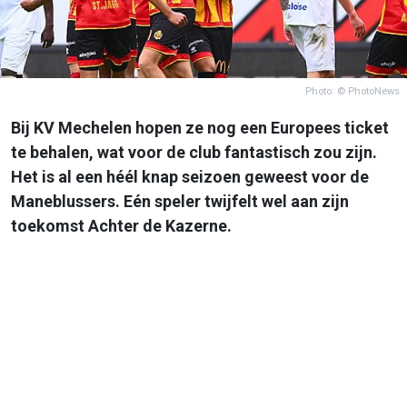
Photo: © PhotoNews
Bij KV Mechelen hopen ze nog een Europees ticket
te behalen, wat voor de club fantastisch zou zijn.
Het is al een héél knap seizoen geweest voor de
Maneblussers. Eén speler twijfelt wel aan zijn
toekomst Achter de Kazerne.