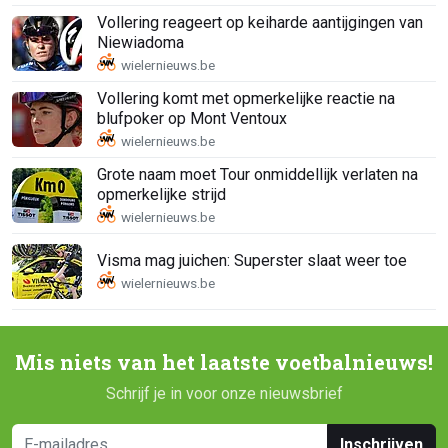
Vollering reageert op keiharde aantijgingen van
Niewiadoma
Vollering komt met opmerkelijke reactie na
blufpoker op Mont Ventoux
Grote naam moet Tour onmiddellijk verlaten na
opmerkelijke strijd
Visma mag juichen: Superster slaat weer toe
Mis niets van het laatste voetbalnieuws!
Schrijf je in voor onze nieuwsbrief
Inschrijven