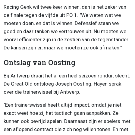
Racing Genk wil twee keer winnen, dan is het zeker van
de finale tegen de vijfde uit PO 1. "We weten wat we
moeten doen, en dat is winnen. Defensief staan we
goed en daar tanken we vertrouwen uit. Nu moeten we
vooral efficiënter zijn in de zestien van de tegenstander.
De kansen zijn er, maar we moeten ze ook afmaken."
Ontslag van Oosting
Bij Antwerp draait het al een heel seizoen ronduit slecht.
De Great Old ontsloeg Joseph Oosting. Hayen sprak
over die trainerwissel bij Antwerp.
"Een trainerswissel heeft altijd impact, omdat je niet
exact weet hoe zij het tactisch gaan aanpakken. Ze
kunnen ook bevrijd spelen. Daarnaast zijn er spelers met
een aflopend contract die zich nog willen tonen. En met