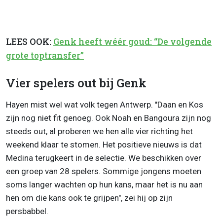
LEES OOK:
Genk heeft wéér goud: “De volgende
grote toptransfer”
Vier spelers out bij Genk
Hayen mist wel wat volk tegen Antwerp. "Daan en Kos
zijn nog niet fit genoeg. Ook Noah en Bangoura zijn nog
steeds out, al proberen we hen alle vier richting het
weekend klaar te stomen. Het positieve nieuws is dat
Medina terugkeert in de selectie. We beschikken over
een groep van 28 spelers. Sommige jongens moeten
soms langer wachten op hun kans, maar het is nu aan
hen om die kans ook te grijpen", zei hij op zijn
persbabbel.