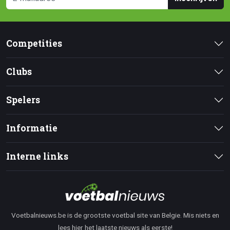
Competities
Clubs
Spelers
Informatie
Interne links
Voetbalnieuws.be is de grootste voetbal site van Belgie. Mis niets en
lees hier het laatste nieuws als eerste!