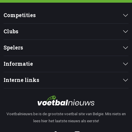
Competities
Clubs
Spelers
Informatie
Interne links
Voetbalnieuws.be is de grootste voetbal site van Belgie. Mis niets en
lees hier het laatste nieuws als eerste!