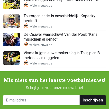
Tourorganisatie is onverbiddelijk: Kopecky
bestraft
De Cauwer waarschuwt Van der Poel: "Kans
misschien al gehad"
Visma krijgt nieuwe mokerslag in Tour, plan B
meteen aan diggelen
Mis niets van het laatste voetbalnieuws!
Schrijf je in voor onze nieuwsbrief
Inschrijven