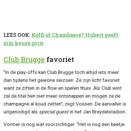
LEES OOK:
Koffi of Chambaere? Hubert geeft
zijn keuze prijs
Club Brugge
favoriet
"In de play-offs kan Club Brugge toch altijd iets meer
dan tijdens het gewone seizoen. Ze zijn licht favoriet
want ze zitten in de flow en spelen thuis. Als Club wint
zal de titel hen niet meer ontsnappen en mogen ze de
champagne al koud zetten", zegt Vossen. De aanvaller is
uitgenodigd als
special guest
in het Jan Breydelstadion.
Vormer is nog wat voorzichtiger. “Het is nog een beetje