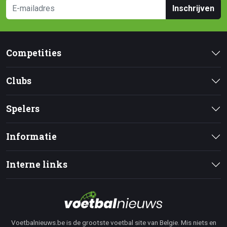
Inschrijven
Competities
Clubs
Spelers
Informatie
Interne links
Voetbalnieuws.be is de grootste voetbal site van Belgie. Mis niets en