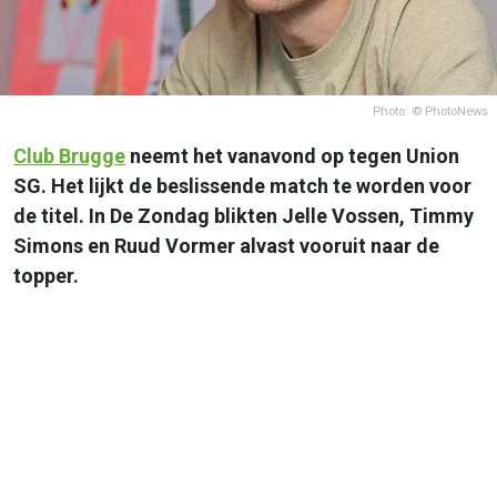
Photo: © PhotoNews
Club Brugge
neemt het vanavond op tegen Union
SG. Het lijkt de beslissende match te worden voor
de titel. In De Zondag blikten Jelle Vossen, Timmy
Simons en Ruud Vormer alvast vooruit naar de
topper.