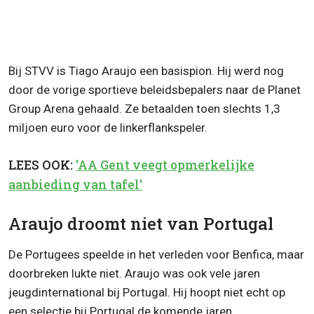
Bij STVV is Tiago Araujo een basispion. Hij werd nog
door de vorige sportieve beleidsbepalers naar de Planet
Group Arena gehaald. Ze betaalden toen slechts 1,3
miljoen euro voor de linkerflankspeler.
LEES OOK:
'AA Gent veegt opmerkelijke
aanbieding van tafel'
Araujo droomt niet van Portugal
De Portugees speelde in het verleden voor Benfica, maar
doorbreken lukte niet. Araujo was ook vele jaren
jeugdinternational bij Portugal. Hij hoopt niet echt op
een selectie bij Portugal de komende jaren.