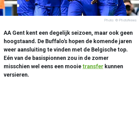
Photo: © PhotoNews
AA Gent kent een degelijk seizoen, maar ook geen
hoogstaand. De Buffalo's hopen de komende jaren
weer aansluiting te vinden met de Belgische top.
Eén van de basispionnen zou in de zomer
misschien wel eens een mooie
transfer
kunnen
versieren.