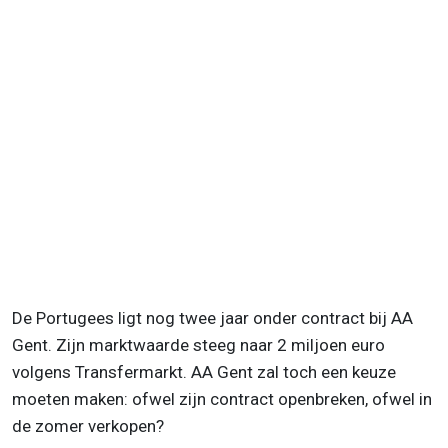
De Portugees ligt nog twee jaar onder contract bij AA
Gent. Zijn marktwaarde steeg naar 2 miljoen euro
volgens Transfermarkt. AA Gent zal toch een keuze
moeten maken: ofwel zijn contract openbreken, ofwel in
de zomer verkopen?