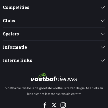
Competities
Clubs
Spelers
Informatie
Interne links
Voetbalnieuws.be is de grootste voetbal site van Belgie. Mis niets en
lees hier het laatste nieuws als eerste!