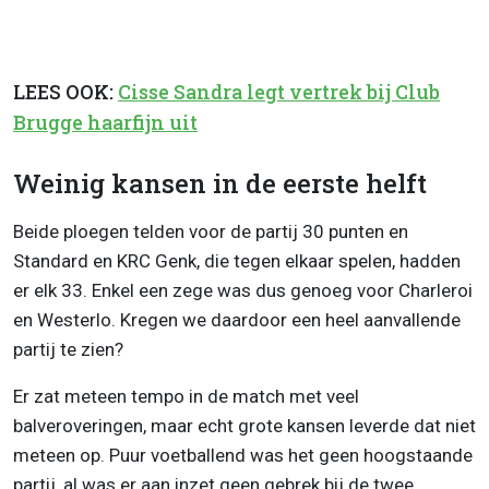
LEES OOK:
Cisse Sandra legt vertrek bij Club
Brugge haarfijn uit
Weinig kansen in de eerste helft
Beide ploegen telden voor de partij 30 punten en
Standard en KRC Genk, die tegen elkaar spelen, hadden
er elk 33. Enkel een zege was dus genoeg voor Charleroi
en Westerlo. Kregen we daardoor een heel aanvallende
partij te zien?
Er zat meteen tempo in de match met veel
balveroveringen, maar echt grote kansen leverde dat niet
meteen op. Puur voetballend was het geen hoogstaande
partij, al was er aan inzet geen gebrek bij de twee