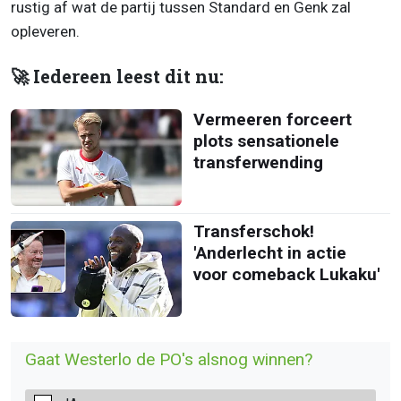
rustig af wat de partij tussen Standard en Genk zal
opleveren.
🚀 Iedereen leest dit nu:
Vermeeren forceert
plots sensationele
transferwending
Transferschok!
'Anderlecht in actie
voor comeback Lukaku'
Gaat Westerlo de PO's alsnog winnen?