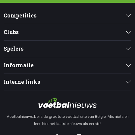
Competities
Clubs
Spelers
Informatie
Interne links
Voetbalnieuws.be is de grootste voetbal site van Belgie. Mis niets en
lees hier het laatste nieuws als eerste!