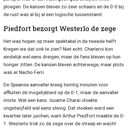
ploegen. De kansen bleven zo zeer schaars en de 0-0 bij
de rust was al bij al een logische tussenstand.
Piedfort bezorgt Westerlo de zege
Het was hopen op meer spektakel in de tweede helft.
Kregen we dat ook te zien? Niet echt. Charleroi kon
eindelijk wel eens dreigen, maar de fans bleven op hun
honger zitten. De kansen bleven achterwege, maar plots
was er Nacho Ferri.
De Spaanse aanvaller kreeg twintig minuten voor
affluiten dé mogelijkheid op de 0-1, maar de aanvaller
miste. Wat een kans. Issame Charaï vloekte
ongetwijfeld wel eens stevig. Dat vloeken werd een
kwartier later juichen, want Arthur Piedfort maakte de 0-
1. Westerlo trok zo de zege over de streep en wacht