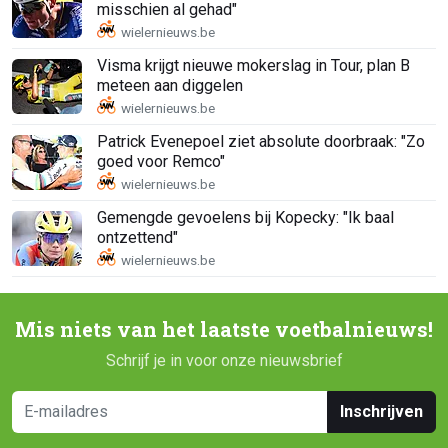
misschien al gehad"
Visma krijgt nieuwe mokerslag in Tour, plan B
meteen aan diggelen
Patrick Evenepoel ziet absolute doorbraak: "Zo
goed voor Remco"
Gemengde gevoelens bij Kopecky: "Ik baal
ontzettend"
Mis niets van het laatste voetbalnieuws!
Schrijf je in voor onze nieuwsbrief
Inschrijven