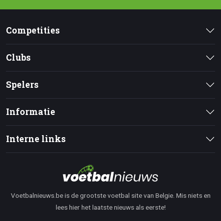
Competities
Clubs
Spelers
Informatie
Interne links
Voetbalnieuws.be is de grootste voetbal site van Belgie. Mis niets en
lees hier het laatste nieuws als eerste!