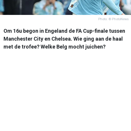
Photo: © PhotoNews
Om 16u begon in Engeland de FA Cup-finale tussen
Manchester City en Chelsea. Wie ging aan de haal
met de trofee? Welke Belg mocht juichen?