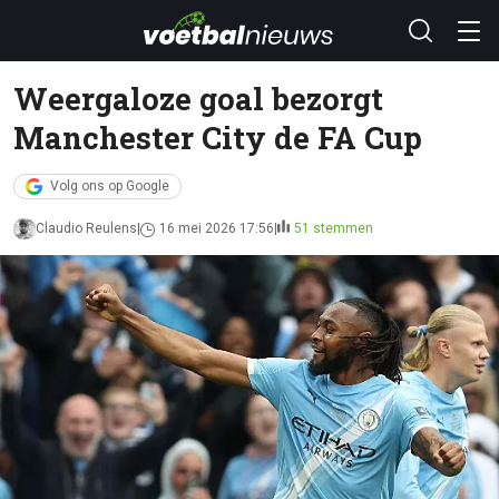
Weergaloze goal bezorgt
Manchester City de FA Cup
Volg ons op Google
Claudio Reulens
16 mei 2026 17:56
51 stemmen