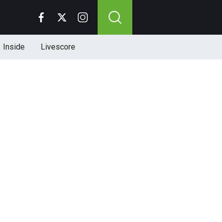
Inside
Livescore