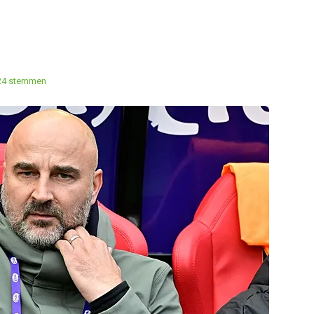
24 stemmen