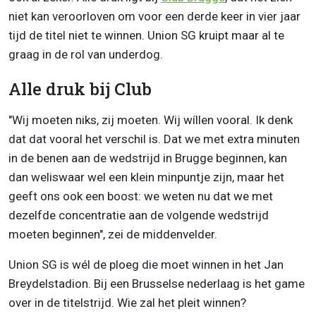
niet kan veroorloven om voor een derde keer in vier jaar
tijd de titel niet te winnen. Union SG kruipt maar al te
graag in de rol van underdog.
Alle druk bij Club
"Wij moeten niks, zij moeten. Wij wíllen vooral. Ik denk
dat dat vooral het verschil is. Dat we met extra minuten
in de benen aan de wedstrijd in Brugge beginnen, kan
dan weliswaar wel een klein minpuntje zijn, maar het
geeft ons ook een boost: we weten nu dat we met
dezelfde concentratie aan de volgende wedstrijd
moeten beginnen", zei de middenvelder.
Union SG is wél de ploeg die moet winnen in het Jan
Breydelstadion. Bij een Brusselse nederlaag is het game
over in de titelstrijd. Wie zal het pleit winnen?