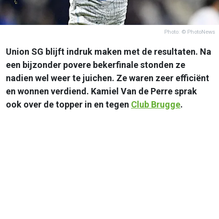
Photo: © PhotoNews
Union SG blijft indruk maken met de resultaten. Na
een bijzonder povere bekerfinale stonden ze
nadien wel weer te juichen. Ze waren zeer efficiënt
en wonnen verdiend. Kamiel Van de Perre sprak
ook over de topper in en tegen
Club Brugge
.