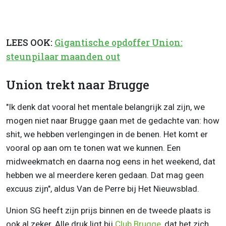
LEES OOK:
Gigantische opdoffer Union:
steunpilaar maanden out
Union trekt naar Brugge
"Ik denk dat vooral het mentale belangrijk zal zijn, we
mogen niet naar Brugge gaan met de gedachte van: how
shit, we hebben verlengingen in de benen. Het komt er
vooral op aan om te tonen wat we kunnen. Een
midweekmatch en daarna nog eens in het weekend, dat
hebben we al meerdere keren gedaan. Dat mag geen
excuus zijn", aldus Van de Perre bij Het Nieuwsblad.
Union SG heeft zijn prijs binnen en de tweede plaats is
ook al zeker. Alle druk ligt bij
Club Brugge
, dat het zich