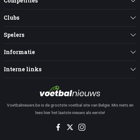
Competities
Clubs
Spelers
Informatie
Interne links
Voetbalnieuws.be is de grootste voetbal site van Belgie. Mis niets en
lees hier het laatste nieuws als eerste!