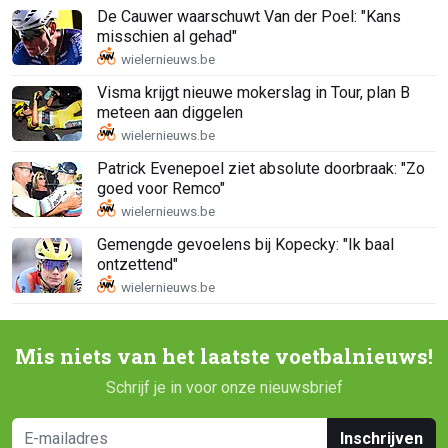
De Cauwer waarschuwt Van der Poel: "Kans
misschien al gehad"
Visma krijgt nieuwe mokerslag in Tour, plan B
meteen aan diggelen
Patrick Evenepoel ziet absolute doorbraak: "Zo
goed voor Remco"
Gemengde gevoelens bij Kopecky: "Ik baal
ontzettend"
Mis niets van het laatste voetbalnieuws!
Schrijf je in voor onze nieuwsbrief
Inschrijven