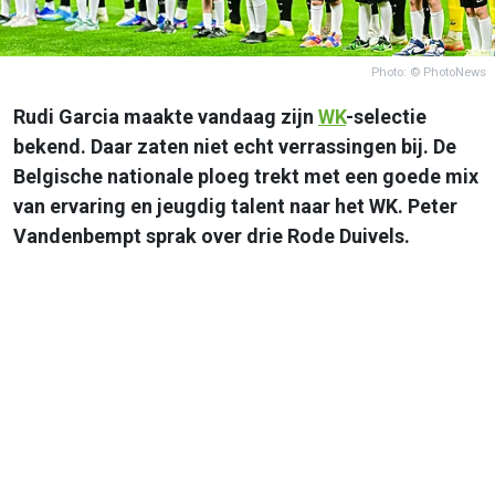
Photo: © PhotoNews
Rudi Garcia maakte vandaag zijn
WK
-selectie
bekend. Daar zaten niet echt verrassingen bij. De
Belgische nationale ploeg trekt met een goede mix
van ervaring en jeugdig talent naar het WK. Peter
Vandenbempt sprak over drie Rode Duivels.