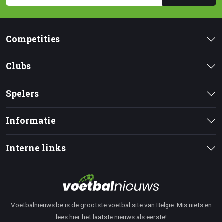
Competities
Clubs
Spelers
Informatie
Interne links
Voetbalnieuws.be is de grootste voetbal site van Belgie. Mis niets en
lees hier het laatste nieuws als eerste!