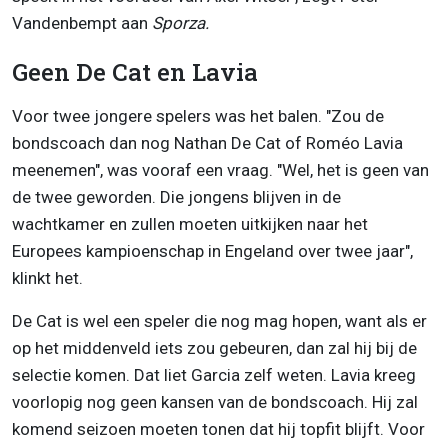
Vandenbempt aan
Sporza.
Geen De Cat en Lavia
Voor twee jongere spelers was het balen. "Zou de
bondscoach dan nog Nathan De Cat of Roméo Lavia
meenemen", was vooraf een vraag. "Wel, het is geen van
de twee geworden. Die jongens blijven in de
wachtkamer en zullen moeten uitkijken naar het
Europees kampioenschap in Engeland over twee jaar",
klinkt het.
De Cat is wel een speler die nog mag hopen, want als er
op het middenveld iets zou gebeuren, dan zal hij bij de
selectie komen. Dat liet Garcia zelf weten. Lavia kreeg
voorlopig nog geen kansen van de bondscoach. Hij zal
komend seizoen moeten tonen dat hij topfit blijft. Voor