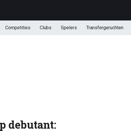
Competities
Clubs
Spelers
Transfergeruchten
p debutant: