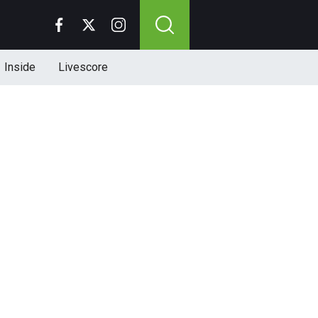
Inside
Livescore