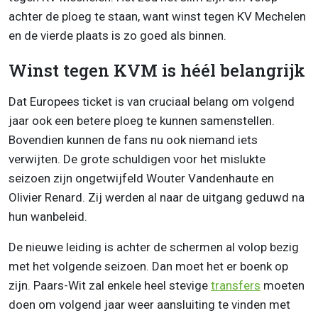
achter de ploeg te staan, want winst tegen KV Mechelen
en de vierde plaats is zo goed als binnen.
Winst tegen KVM is héél belangrijk
Dat Europees ticket is van cruciaal belang om volgend
jaar ook een betere ploeg te kunnen samenstellen.
Bovendien kunnen de fans nu ook niemand iets
verwijten. De grote schuldigen voor het mislukte
seizoen zijn ongetwijfeld Wouter Vandenhaute en
Olivier Renard. Zij werden al naar de uitgang geduwd na
hun wanbeleid.
De nieuwe leiding is achter de schermen al volop bezig
met het volgende seizoen. Dan moet het er boenk op
zijn. Paars-Wit zal enkele heel stevige
transfers
moeten
doen om volgend jaar weer aansluiting te vinden met