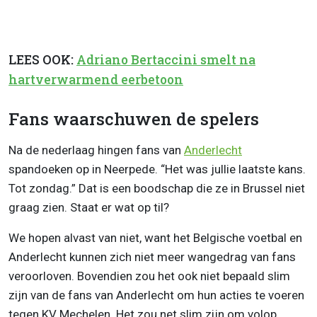
LEES OOK:
Adriano Bertaccini smelt na
hartverwarmend eerbetoon
Fans waarschuwen de spelers
Na de nederlaag hingen fans van
Anderlecht
spandoeken op in Neerpede. “Het was jullie laatste kans.
Tot zondag.” Dat is een boodschap die ze in Brussel niet
graag zien. Staat er wat op til?
We hopen alvast van niet, want het Belgische voetbal en
Anderlecht kunnen zich niet meer wangedrag van fans
veroorloven. Bovendien zou het ook niet bepaald slim
zijn van de fans van Anderlecht om hun acties te voeren
tegen KV Mechelen. Het zou net slim zijn om volop