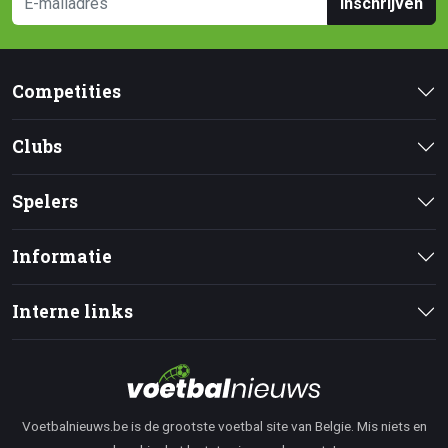
Inschrijven
Competities
Clubs
Spelers
Informatie
Interne links
Voetbalnieuws.be is de grootste voetbal site van Belgie. Mis niets en