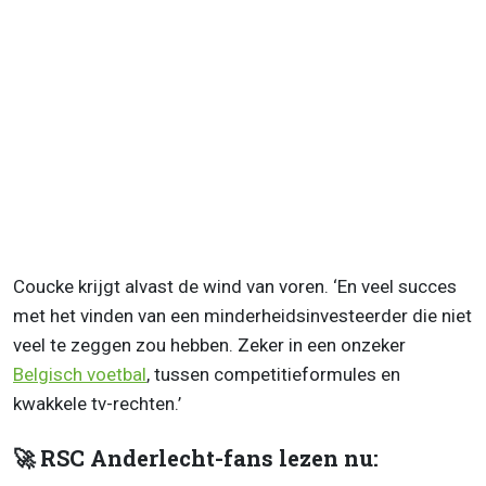
Coucke krijgt alvast de wind van voren. ‘En veel succes
met het vinden van een minderheidsinvesteerder die niet
veel te zeggen zou hebben. Zeker in een onzeker
Belgisch voetbal
, tussen competitieformules en
kwakkele tv-rechten.’
🚀 RSC Anderlecht-fans lezen nu: