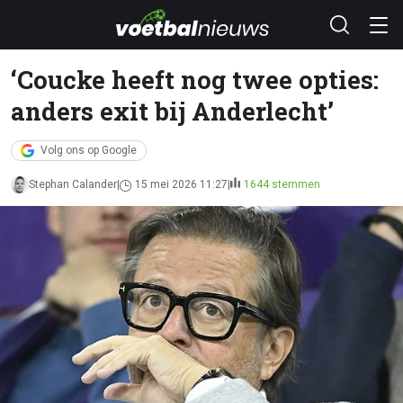
‘Coucke heeft nog twee opties:
anders exit bij Anderlecht’
Volg ons op Google
Stephan Calander
15 mei 2026 11:27
1644 stemmen