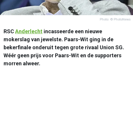
Photo: © PhotoNews
RSC
Anderlecht
incasseerde een nieuwe
mokerslag van jewelste. Paars-Wit ging in de
bekerfinale onderuit tegen grote rivaal Union SG.
Wéér geen prijs voor Paars-Wit en de supporters
morren alweer.