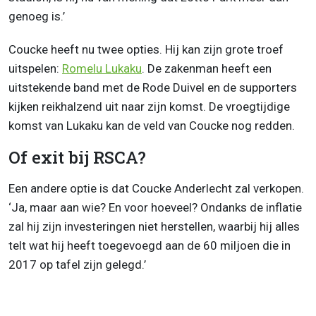
genoeg is.’
Coucke heeft nu twee opties. Hij kan zijn grote troef
uitspelen:
Romelu Lukaku
. De zakenman heeft een
uitstekende band met de Rode Duivel en de supporters
kijken reikhalzend uit naar zijn komst. De vroegtijdige
komst van Lukaku kan de veld van Coucke nog redden.
Of exit bij RSCA?
Een andere optie is dat Coucke Anderlecht zal verkopen.
‘Ja, maar aan wie? En voor hoeveel? Ondanks de inflatie
zal hij zijn investeringen niet herstellen, waarbij hij alles
telt wat hij heeft toegevoegd aan de 60 miljoen die in
2017 op tafel zijn gelegd.’