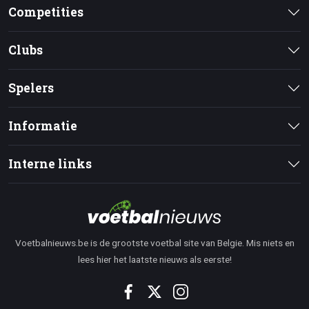
Competities
Clubs
Spelers
Informatie
Interne links
Voetbalnieuws.be is de grootste voetbal site van Belgie. Mis niets en
lees hier het laatste nieuws als eerste!