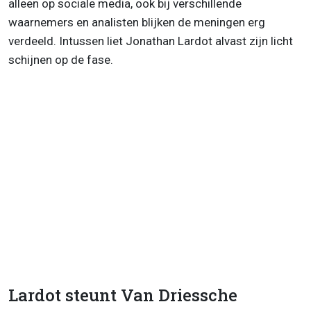
alleen op sociale media, ook bij verschillende
waarnemers en analisten blijken de meningen erg
verdeeld. Intussen liet Jonathan Lardot alvast zijn licht
schijnen op de fase.
Lardot steunt Van Driessche