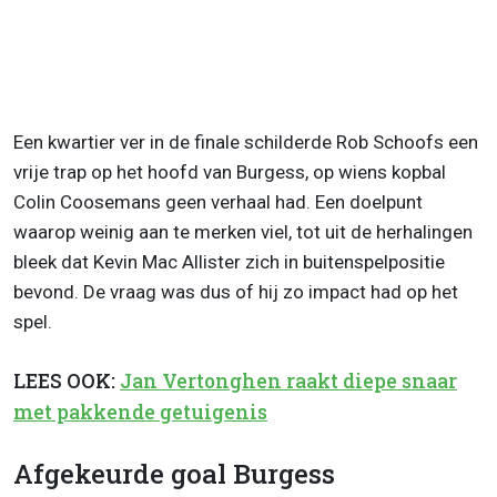
Een kwartier ver in de finale schilderde Rob Schoofs een
vrije trap op het hoofd van Burgess, op wiens kopbal
Colin Coosemans geen verhaal had. Een doelpunt
waarop weinig aan te merken viel, tot uit de herhalingen
bleek dat Kevin Mac Allister zich in buitenspelpositie
bevond. De vraag was dus of hij zo impact had op het
spel.
LEES OOK:
Jan Vertonghen raakt diepe snaar
met pakkende getuigenis
Afgekeurde goal Burgess