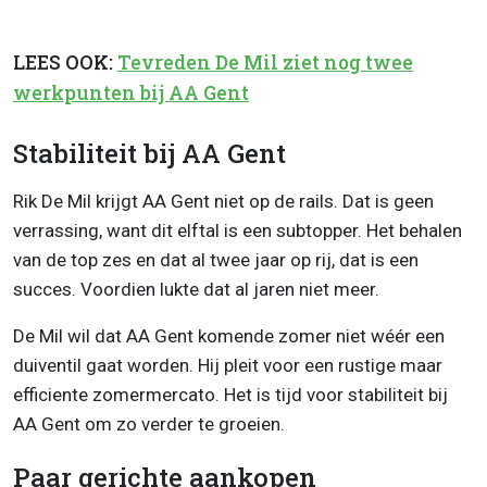
LEES OOK:
Tevreden De Mil ziet nog twee
werkpunten bij AA Gent
Stabiliteit bij AA Gent
Rik De Mil krijgt AA Gent niet op de rails. Dat is geen
verrassing, want dit elftal is een subtopper. Het behalen
van de top zes en dat al twee jaar op rij, dat is een
succes. Voordien lukte dat al jaren niet meer.
De Mil wil dat AA Gent komende zomer niet wéér een
duiventil gaat worden. Hij pleit voor een rustige maar
efficiente zomermercato. Het is tijd voor stabiliteit bij
AA Gent om zo verder te groeien.
Paar gerichte aankopen