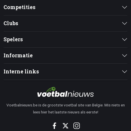
Competities
Clubs
Spelers
Informatie
Interne links
Voetbalnieuws.be is de grootste voetbal site van Belgie. Mis niets en
lees hier het laatste nieuws als eerste!