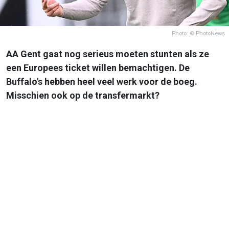
Photo: © PhotoNews
AA Gent gaat nog serieus moeten stunten als ze
een Europees ticket willen bemachtigen. De
Buffalo's hebben heel veel werk voor de boeg.
Misschien ook op de transfermarkt?