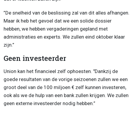
”De snelheid van de beslissing zal van dit alles afhangen.
Maar ik heb het gevoel dat we een solide dossier
hebben, we hebben vergaderingen gepland met
administraties en experts. We zullen eind oktober klaar
zijn.”
Geen investeerder
Union kan het financieel zelf ophoesten. "Dankzij de
goede resultaten van de vorige seizoenen zullen we een
groot deel van de 100 miljoen € zelf kunnen investeren,
ook als we de hulp van een bank zullen krijgen. We zullen
geen externe investeerder nodig hebben.”