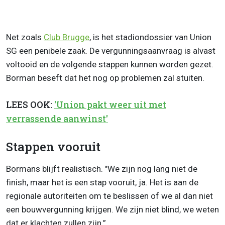
Net zoals
Club Brugge
, is het stadiondossier van Union
SG een penibele zaak. De vergunningsaanvraag is alvast
voltooid en de volgende stappen kunnen worden gezet.
Borman beseft dat het nog op problemen zal stuiten.
LEES OOK:
'Union pakt weer uit met
verrassende aanwinst'
Stappen vooruit
Bormans blijft realistisch. "We zijn nog lang niet de
finish, maar het is een stap vooruit, ja. Het is aan de
regionale autoriteiten om te beslissen of we al dan niet
een bouwvergunning krijgen. We zijn niet blind, we weten
dat er klachten zullen zijn.”