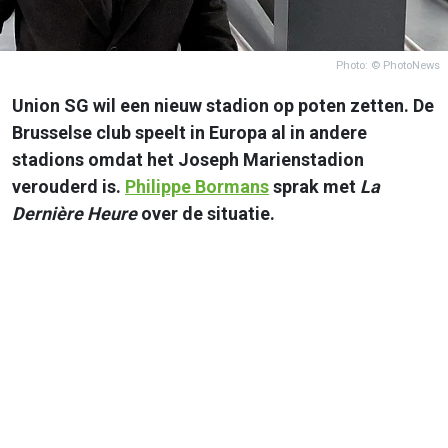
Photo: © PhotoNews
Union SG wil een nieuw stadion op poten zetten. De
Brusselse club speelt in Europa al in andere
stadions omdat het Joseph Marienstadion
verouderd is.
Philippe Bormans
sprak met
La
Dernière Heure
over de situatie.