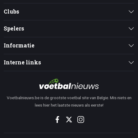
Clubs
Spelers
Informatie
Interne links
Voetbalnieuws.be is de grootste voetbal site van Belgie. Mis niets en
lees hier het laatste nieuws als eerste!