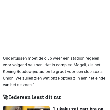
Ondertussen moet de club weer een stadion regelen
voor volgend seizoen. Het is complex. Mogelijk is het
Koning Boudewijnstadion te groot voor een club zoals
Union. We zullen zien wat onze opties zijn aan het einde
van het seizoen."
🚀 Iedereen leest dit nu:
‘Lukaku zet carrière op