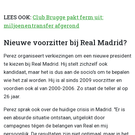
LEES OOK:
Club Brugge pakt ferm uit:
miljoenentransfer afgerond
Nieuwe voorzitter bij Real Madrid?
Perez organiseert verkiezingen om een nieuwe president
te kiezen bij Real Madrid. Hij stelt zichzelf ook
kandidaat, maar het is dus aan de socio's om te bepalen
wie het zal worden. Hij is al sinds 2009 voorzitter en
voordien ook al van 2000-2006. Zo staat de teller al op
26 jaar.
Perez sprak ook over de huidige crisis in Madrid. "Er is
een absurde situatie ontstaan, uitgelokt door
campagnes tégen de belangen van Real en mij
persoonlijk. De resultaten zijn niet optimaal, maar in het