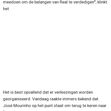
meedoen om de belangen van Real te verdedigen’", klinkt
het.
Het is best opvallend dat er verkiezingen worden
georganiseerd. Vandaag raakte immers bekend dat
José Mourinho op het punt staat om terug te keren naar