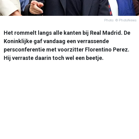
Photo: © PhotoNews
Het rommelt langs alle kanten bij Real Madrid. De
Koninklijke gaf vandaag een verrassende
persconferentie met voorzitter Florentino Perez.
Hij verraste daarin toch wel een beetje.