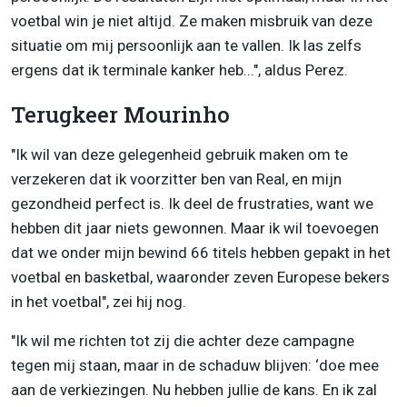
voetbal win je niet altijd. Ze maken misbruik van deze
situatie om mij persoonlijk aan te vallen. Ik las zelfs
ergens dat ik terminale kanker heb...", aldus Perez.
Terugkeer Mourinho
"Ik wil van deze gelegenheid gebruik maken om te
verzekeren dat ik voorzitter ben van Real, en mijn
gezondheid perfect is. Ik deel de frustraties, want we
hebben dit jaar niets gewonnen. Maar ik wil toevoegen
dat we onder mijn bewind 66 titels hebben gepakt in het
voetbal en basketbal, waaronder zeven Europese bekers
in het voetbal", zei hij nog.
"Ik wil me richten tot zij die achter deze campagne
tegen mij staan, maar in de schaduw blijven: ‘doe mee
aan de verkiezingen. Nu hebben jullie de kans. En ik zal