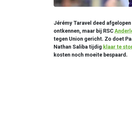
Jérémy Taravel deed afgelopen 
ontkennen, maar bij RSC
Anderl
tegen Union gericht. Zo doet Pa
Nathan Saliba tijdig
klaar te st
kosten noch moeite bespaard.