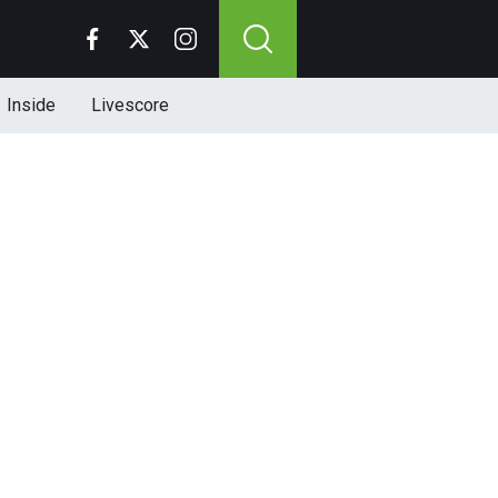
Inside
Livescore