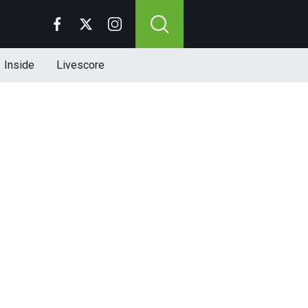
Inside
Livescore