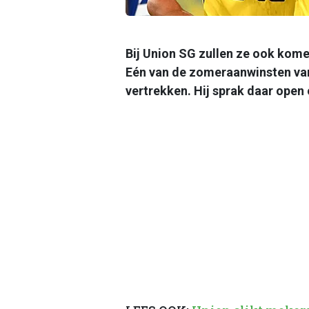
Bij Union SG zullen ze ook kome
Eén van de zomeraanwinsten van 
vertrekken. Hij sprak daar open 