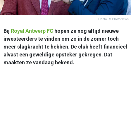
Photo: © PhotoNews
Bij
Royal Antwerp FC
hopen ze nog altijd nieuwe
investeerders te vinden om zo in de zomer toch
meer slagkracht te hebben. De club heeft financieel
alvast een geweldige opsteker gekregen. Dat
maakten ze vandaag bekend.