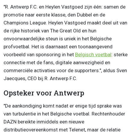
"R. Antwerp F.C. en Heylen Vastgoed zijn één: samen de
promotie naar eerste klasse, den Dubbel en de
Champions League. Heylen Vastgoed maakt deel uit van
de rijke historiek van The Great Old en hun
onvoorwaardelijke steun is uniek in het Belgische
profvoetbal. Het is daarnaast een toonaangevend
voorbeeld van sponsoring in het
Belgisch voetbal
: sterke
connectie met de fans, digitale aanwezigheid en
commerciële activaties voor de supporters.", aldus Sven
Jaecques, CEO bij R. Antwerp F.C.
Opsteker voor Antwerp
"De aankondiging komt nadat er enige tijd sprake was
van turbulentie in het Belgische voetbal. Rechtenhouder
DAZN bereikte inmiddels een nieuwe
distributieovereenkomst met Telenet, maar de relatie