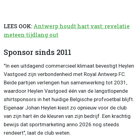
LEES OOK:
Antwerp houdt hart vast: revelatie
meteen tijdlang out
Sponsor sinds 2011
"In een uitdagend commercieel klimaat bevestigt Heylen
Vastgoed zijn verbondenheid met Royal Antwerp FC.
Beide partijen verlengen hun samenwerking tot 2031,
waardoor Heylen Vastgoed één van de langstlopende
shirtsponsors in het huidige Belgische profvoetbal blijft.
Eigenaar Johan Heylen kiest zo opnieuw voor de club
van zijn hart én de kleuren van zijn bedrijf. Een krachtig
bewijs dat sportmarketing anno 2026 nog steeds
rendeert", laat de club weten.