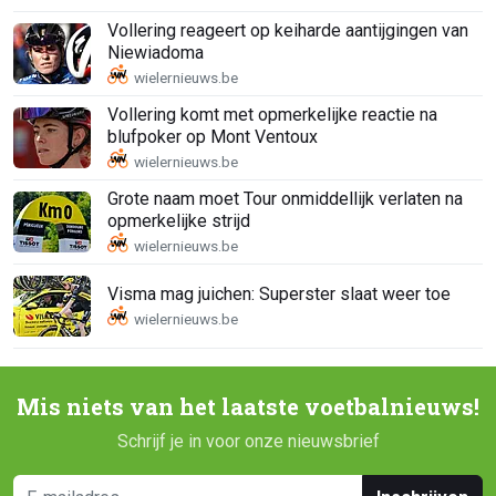
Vollering reageert op keiharde aantijgingen van
Niewiadoma
Vollering komt met opmerkelijke reactie na
blufpoker op Mont Ventoux
Grote naam moet Tour onmiddellijk verlaten na
opmerkelijke strijd
Visma mag juichen: Superster slaat weer toe
Mis niets van het laatste voetbalnieuws!
Schrijf je in voor onze nieuwsbrief