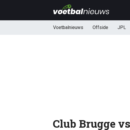
Voetbalnieuws
Offside
JPL
Club Brugge vs