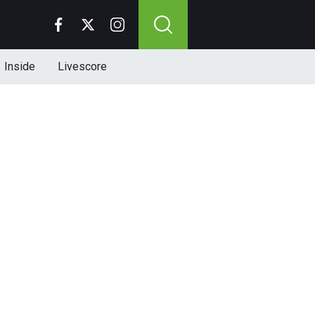
Inside
Livescore