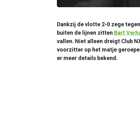
Dankzij de vlotte 2-0 zege tegen
buiten de lijnen zitten
Bart Verh
vallen. Niet alleen dreigt Club
voorzitter op het matje geroepe
er meer details bekend.