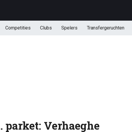
Competities
Clubs
Spelers
Transfergeruchten
. parket: Verhaeghe