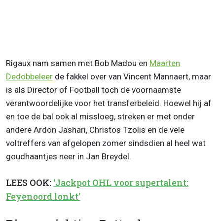
Rigaux nam samen met Bob Madou en
Maarten
Dedobbeleer
de fakkel over van Vincent Mannaert, maar
is als Director of Football toch de voornaamste
verantwoordelijke voor het transferbeleid. Hoewel hij af
en toe de bal ook al missloeg, streken er met onder
andere Ardon Jashari, Christos Tzolis en de vele
voltreffers van afgelopen zomer sindsdien al heel wat
goudhaantjes neer in Jan Breydel.
LEES OOK:
‘Jackpot OHL voor supertalent:
Feyenoord lonkt’