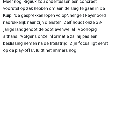
Meer nog: Rigaux zou ondertussen een concreet
voorstel op zak hebben om aan de slag te gaan in De
Kuip. "De gesprekken lopen volop", hengelt Feyenoord
nadrukkelijk naar zijn diensten. Zelf houdt onze 38-
jarige landgenoot de boot evenwel af. Voorlopig
althans. "Volgens onze informatie zal hij pas een
beslissing nemen na de titelstrijd. Zijn focus ligt eerst
op de play-offs", luidt het immers nog.