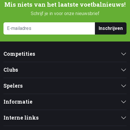
Mis niets van het laatste voetbalnieuws!
Schrijf je in voor onze nieuwsbrief
Inschrijven
Competities
Clubs
Spelers
Informatie
Interne links