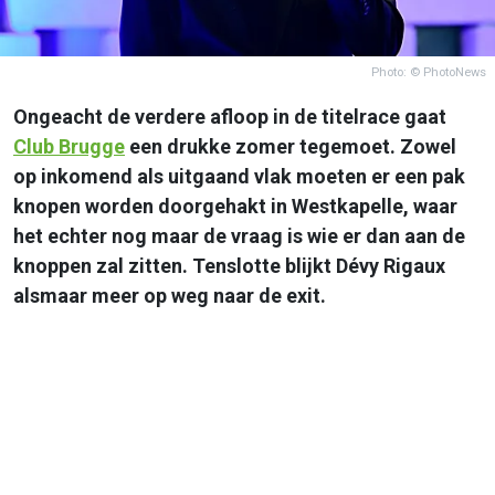
Photo: © PhotoNews
Ongeacht de verdere afloop in de titelrace gaat
Club Brugge
een drukke zomer tegemoet. Zowel
op inkomend als uitgaand vlak moeten er een pak
knopen worden doorgehakt in Westkapelle, waar
het echter nog maar de vraag is wie er dan aan de
knoppen zal zitten. Tenslotte blijkt Dévy Rigaux
alsmaar meer op weg naar de exit.