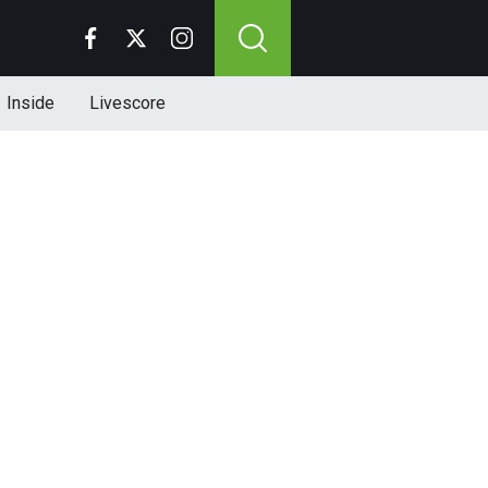
Inside
Livescore