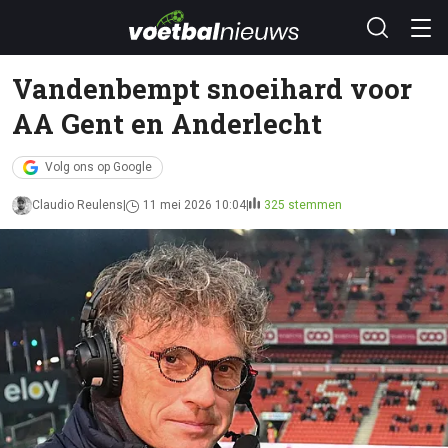
Vandenbempt snoeihard voor
AA Gent en Anderlecht
Volg ons op Google
Claudio Reulens
11 mei 2026 10:04
325 stemmen