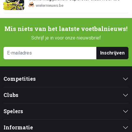
Mis niets van het laatste voetbalnieuws!
Schrijf je in voor onze nieuwsbrief
Inschrijven
Competities
Clubs
Spelers
Informatie