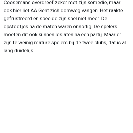
Coosemans overdreef zeker met zijn komedie, maar
ook hier liet AA Gent zich domweg vangen. Het raakte
gefrustreerd en speelde zijn spel niet meer. De
opstootjes na de match waren onnodig. De spelers
moeten dit ook kunnen loslaten na een partij. Maar er
zijn te weinig mature spelers bij de twee clubs, dat is al
lang duidelijk.