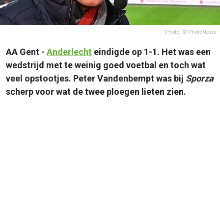
Photo: © PhotoNews
AA Gent -
Anderlecht
eindigde op 1-1. Het was een
wedstrijd met te weinig goed voetbal en toch wat
veel opstootjes. Peter Vandenbempt was bij
Sporza
scherp voor wat de twee ploegen lieten zien.