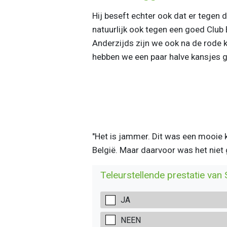
Hij beseft echter ook dat er tegen d
natuurlijk ook tegen een goed Club 
Anderzijds zijn we ook na de rode k
hebben we een paar halve kansjes g
"Het is jammer. Dit was een mooie 
België. Maar daarvoor was het niet 
Teleurstellende prestatie van
JA
NEEN