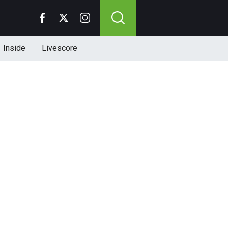
Inside
Livescore