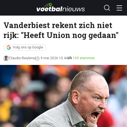
Vanderbiest rekent zich niet
rijk: "Heeft Union nog gedaan"
Volg ons op Google
Claudio Reulens
9 mei 2026 15:44
159 stemmen