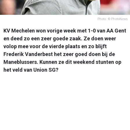
Photo: © PhotoNews
KV Mechelen won vorige week met 1-0 van AA Gent
en deed zo een zeer goede zaak. Ze doen weer
volop mee voor de vierde plaats en zo blijft
Frederik Vanderbest het zeer goed doen bij de
Maneblussers. Kunnen ze dit weekend stunten op
het veld van Union SG?