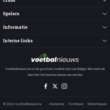
Clubs
Spelers
Informatie
Interne links
Voetbalnieuws.be is de grootste voetbal site van Belgie. Mis niets en
lees hier het laatste nieuws als eerste!
© 2026 VoetbalNieuws.be
Disclaimer
FootNews
WielerNieuws