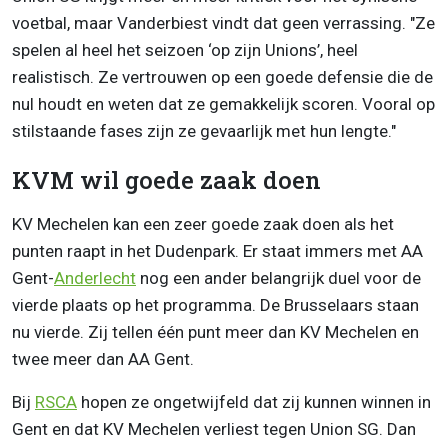
voetbal, maar Vanderbiest vindt dat geen verrassing. "Ze
spelen al heel het seizoen ‘op zijn Unions’, heel
realistisch. Ze vertrouwen op een goede defensie die de
nul houdt en weten dat ze gemakkelijk scoren. Vooral op
stilstaande fases zijn ze gevaarlijk met hun lengte."
KVM wil goede zaak doen
KV Mechelen kan een zeer goede zaak doen als het
punten raapt in het Dudenpark. Er staat immers met AA
Gent-
Anderlecht
nog een ander belangrijk duel voor de
vierde plaats op het programma. De Brusselaars staan
nu vierde. Zij tellen één punt meer dan KV Mechelen en
twee meer dan AA Gent.
Bij
RSCA
hopen ze ongetwijfeld dat zij kunnen winnen in
Gent en dat KV Mechelen verliest tegen Union SG. Dan