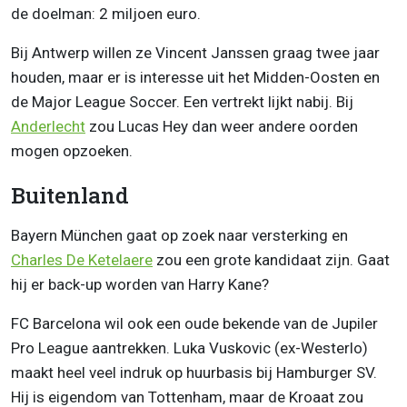
de doelman: 2 miljoen euro.
Bij Antwerp willen ze Vincent Janssen graag twee jaar
houden, maar er is interesse uit het Midden-Oosten en
de Major League Soccer. Een vertrekt lijkt nabij. Bij
Anderlecht
zou Lucas Hey dan weer andere oorden
mogen opzoeken.
Buitenland
Bayern München gaat op zoek naar versterking en
Charles De Ketelaere
zou een grote kandidaat zijn. Gaat
hij er back-up worden van Harry Kane?
FC Barcelona wil ook een oude bekende van de Jupiler
Pro League aantrekken. Luka Vuskovic (ex-Westerlo)
maakt heel veel indruk op huurbasis bij Hamburger SV.
Hij is eigendom van Tottenham, maar de Kroaat zou