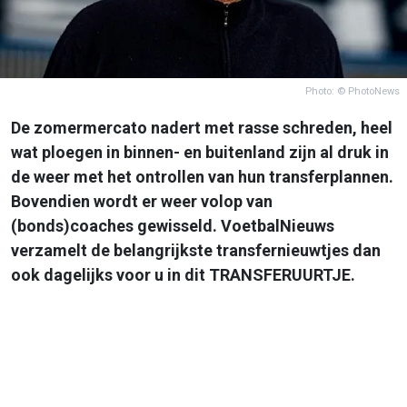
Photo: © PhotoNews
De zomermercato nadert met rasse schreden, heel
wat ploegen in binnen- en buitenland zijn al druk in
de weer met het ontrollen van hun transferplannen.
Bovendien wordt er weer volop van
(bonds)coaches gewisseld. VoetbalNieuws
verzamelt de belangrijkste transfernieuwtjes dan
ook dagelijks voor u in dit TRANSFERUURTJE.