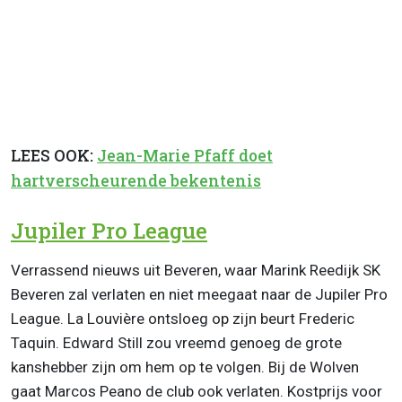
LEES OOK:
Jean-Marie Pfaff doet
hartverscheurende bekentenis
Jupiler Pro League
Verrassend nieuws uit Beveren, waar Marink Reedijk SK
Beveren zal verlaten en niet meegaat naar de Jupiler Pro
League. La Louvière ontsloeg op zijn beurt Frederic
Taquin. Edward Still zou vreemd genoeg de grote
kanshebber zijn om hem op te volgen. Bij de Wolven
gaat Marcos Peano de club ook verlaten. Kostprijs voor