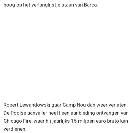
hoog op het verlanglijstje staan van Barça.
Robert Lewandowski gaar Camp Nou dan weer verlaten.
De Poolse aanvaller heeft een aanbieding ontvangen van
Chicago Fire, waar hij jaarlijks 15 miljoen euro bruto kan
verdienen.