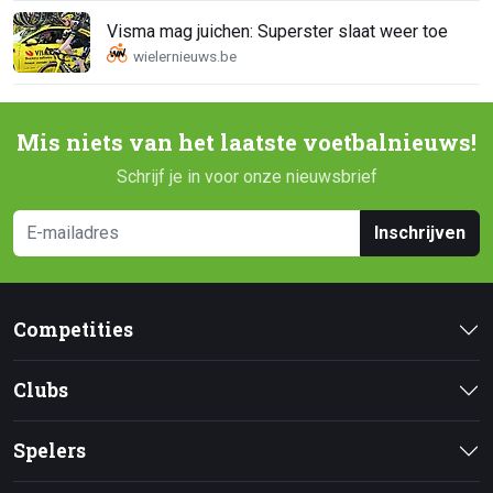
Visma mag juichen: Superster slaat weer toe
Mis niets van het laatste voetbalnieuws!
Schrijf je in voor onze nieuwsbrief
Inschrijven
Competities
Clubs
Spelers