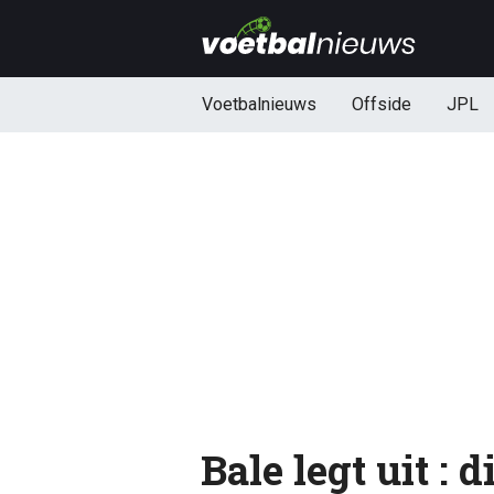
Voetbalnieuws
Offside
JPL
Bale legt uit : 