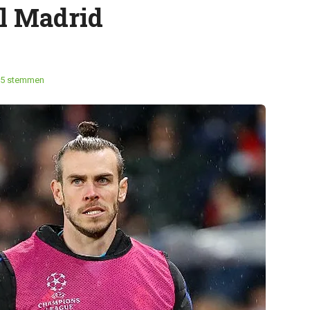
l Madrid
5 stemmen