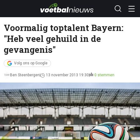
Voormalig toptalent Bayern:
"Heb veel gehuild in de
gevangenis"
Volg ons op Google
Ben Steenbergen
13 november 2013 19:30
0 stemmen