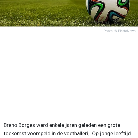
Photo: © PhotoNews
Breno Borges werd enkele jaren geleden een grote
toekomst voorspeld in de voetballerij. Op jonge leeftijd